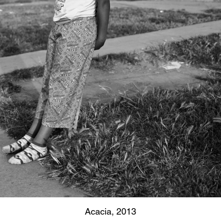
Acacia, 2013